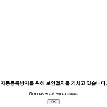
자동등록방지를 위해 보안절차를 거치고 있습니다.
Please prove that you are human.