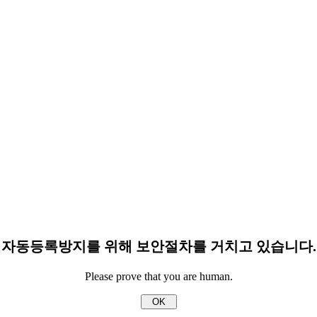
자동등록방지를 위해 보안절차를 거치고 있습니다.
Please prove that you are human.