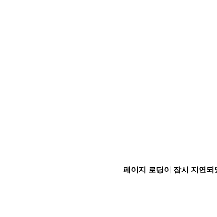
페이지 로딩이 잠시 지연되었