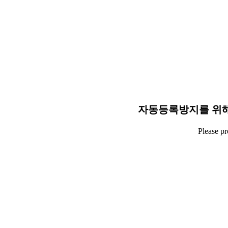
자동등록방지를 위해
Please p